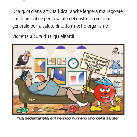
Una quotidiana attività fisica, anche leggera ma regolare,
è indispensabile per la salute del nostro cuore ed in
generale per la salute di tutto il nostro organismo!
Vignetta a cura di Luigi Belisardi