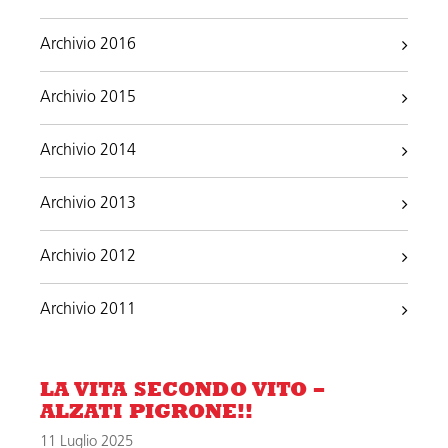
Archivio 2016
Archivio 2015
Archivio 2014
Archivio 2013
Archivio 2012
Archivio 2011
LA VITA SECONDO VITO –
ALZATI PIGRONE!!
11 Luglio 2025