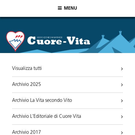
MENU
Visualizza tutti
Archivio 2025
Archivio La Vita secondo Vito
Archivio L'Editoriale di Cuore Vita
Archivio 2017