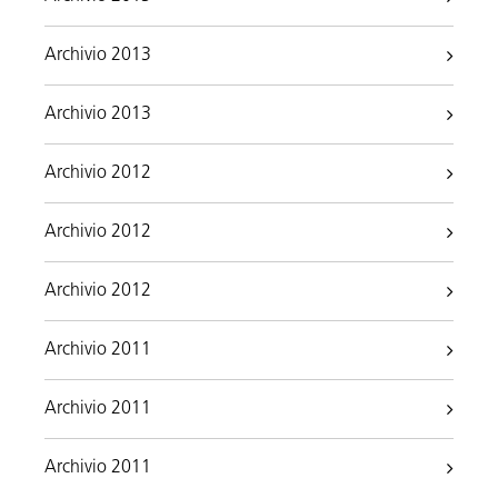
Archivio 2013
Archivio 2013
Archivio 2012
Archivio 2012
Archivio 2012
Archivio 2011
Archivio 2011
Archivio 2011