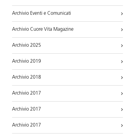
Archivio Eventi e Comunicati
Archivio Cuore Vita Magazine
Archivio 2025
Archivio 2019
Archivio 2018
Archivio 2017
Archivio 2017
Archivio 2017