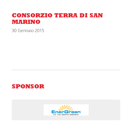
CONSORZIO TERRA DI SAN
MARINO
30 Gennaio 2015
SPONSOR