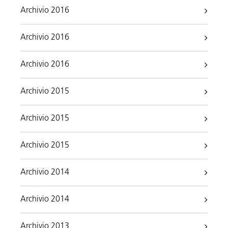
Archivio 2016
Archivio 2016
Archivio 2016
Archivio 2015
Archivio 2015
Archivio 2015
Archivio 2014
Archivio 2014
Archivio 2013