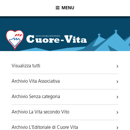
MENU
Visualizza tutti
Archivio Vita Associativa
Archivio Senza categoria
Archivio La Vita secondo Vito
Archivio L'Editoriale di Cuore Vita