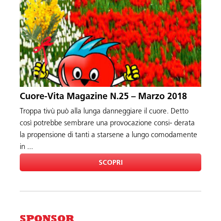
Cuore-Vita Magazine N.25 – Marzo 2018
Troppa tivù può alla lunga danneggiare il cuore. Detto
così potrebbe sembrare una provocazione consi- derata
la propensione di tanti a starsene a lungo comodamente
in ...
SCOPRI
SPONSOR