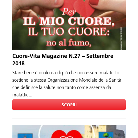
Cuore-Vita Magazine N.27 – Settembre
2018
Stare bene è qualcosa di più che non essere malati. Lo
sostiene la stessa Organizzazione Mondiale della Sanità
che definisce la salute non tanto come assenza da
malattie...
SCOPRI