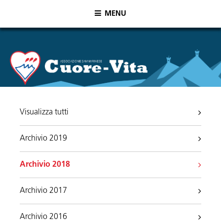
MENU
Visualizza tutti
Archivio 2019
Archivio 2018
Archivio 2017
Archivio 2016