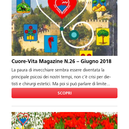
Cuore-Vita Magazine N.26 – Giugno 2018
La paura di invecchiare sembra essere diventata la
principale psicosi dei nostri tempi, non c’è crisi per die-
tisti e chirurgi estetici. Ma poi si può parlare di limite...
SCOPRI