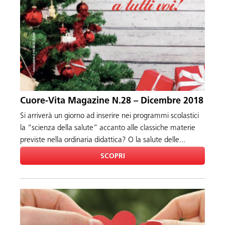
Cuore-Vita Magazine N.28 – Dicembre 2018
Si arriverà un giorno ad inserire nei programmi scolastici
la “scienza della salute” accanto alle classiche materie
previste nella ordinaria didattica? O la salute delle...
SCOPRI