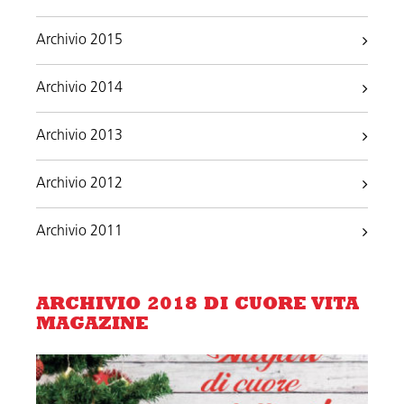
Archivio 2015
Archivio 2014
Archivio 2013
Archivio 2012
Archivio 2011
ARCHIVIO 2018 DI CUORE VITA
MAGAZINE