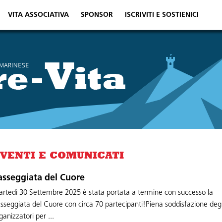
VITA ASSOCIATIVA
SPONSOR
ISCRIVITI E SOSTIENICI
VENTI E COMUNICATI
asseggiata del Cuore
rtedì 30 Settembre 2025 è stata portata a termine con successo la
sseggiata del Cuore con circa 70 partecipanti!Piena soddisfazione degl
ganizzatori per ...