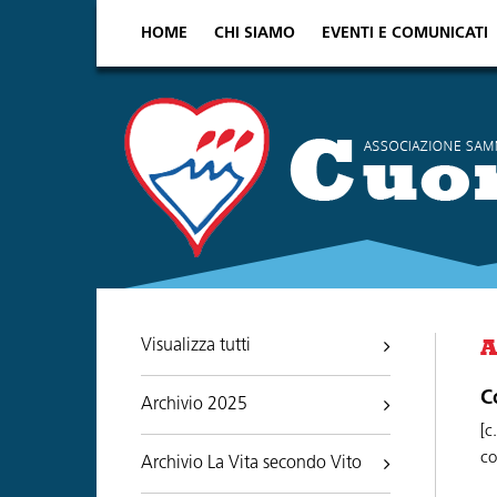
HOME
CHI SIAMO
EVENTI E COMUNICATI
Visualizza tutti
A
C
Archivio 2025
[c
co
Archivio La Vita secondo Vito