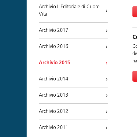
Archivio L'Editoriale di Cuore
Vita
Archivio 2017
C
Archivio 2016
Co
de
ri
Archivio 2015
Archivio 2014
Archivio 2013
Archivio 2012
Archivio 2011