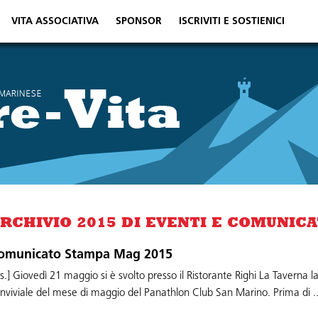
VITA ASSOCIATIVA
SPONSOR
ISCRIVITI E SOSTIENICI
RCHIVIO 2015 DI EVENTI E COMUNICA
omunicato Stampa Mag 2015
.s.] Giovedì 21 maggio si è svolto presso il Ristorante Righi La Taverna l
nviviale del mese di maggio del Panathlon Club San Marino. Prima di ..