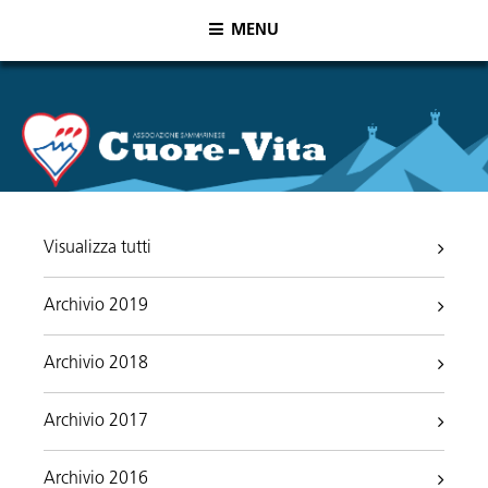
MENU
Visualizza tutti
Archivio 2019
Archivio 2018
Archivio 2017
Archivio 2016