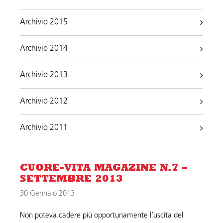
Archivio 2015
Archivio 2014
Archivio 2013
Archivio 2012
Archivio 2011
CUORE-VITA MAGAZINE N.7 –
SETTEMBRE 2013
30 Gennaio 2013
Non poteva cadere più opportunamente l’uscita del