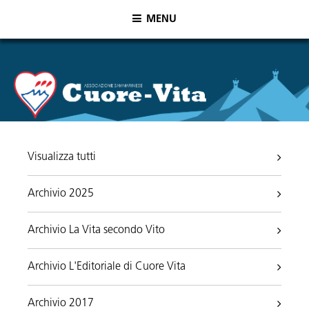
MENU
Visualizza tutti
Archivio 2025
Archivio La Vita secondo Vito
Archivio L'Editoriale di Cuore Vita
Archivio 2017