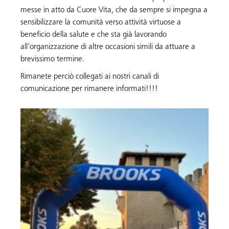
messe in atto da Cuore Vita, che da sempre si impegna a
sensibilizzare la comunità verso attività virtuose a
beneficio della salute e che sta già lavorando
all’organizzazione di altre occasioni simili da attuare a
brevissimo termine.
Rimanete perciò collegati ai nostri canali di
comunicazione per rimanere informati!!!!