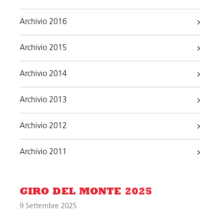
Archivio 2016
Archivio 2015
Archivio 2014
Archivio 2013
Archivio 2012
Archivio 2011
GIRO DEL MONTE 2025
9 Settembre 2025