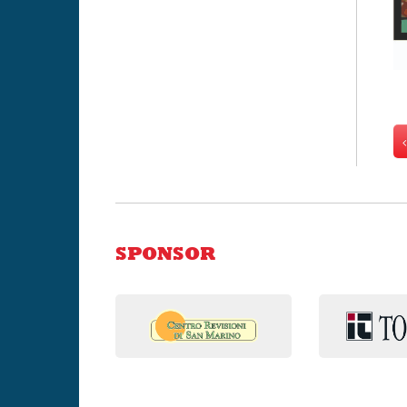
SPONSOR