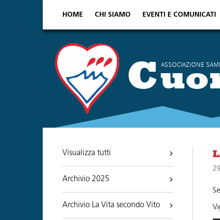
HOME
CHI SIAMO
EVENTI E COMUNICATI
Visualizza tutti
L
29
Archivio 2025
Se
Archivio La Vita secondo Vito
Vi