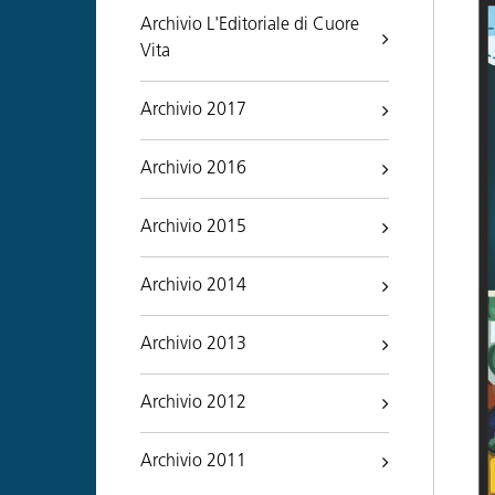
Archivio L'Editoriale di Cuore
Vita
Archivio 2017
Archivio 2016
Archivio 2015
Archivio 2014
Archivio 2013
Archivio 2012
Archivio 2011