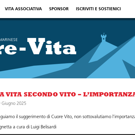
VITA ASSOCIATIVA
SPONSOR
ISCRIVITI E SOSTIENICI
A VITA SECONDO VITO – L’IMPORTANZ
 Giugno 2025
guiamo il suggerimento di Cuore Vito, non sottovalutiamo l’importanz
gnetta a cura di Luigi Belisardi