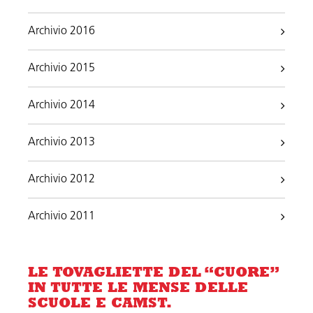
Archivio 2016
Archivio 2015
Archivio 2014
Archivio 2013
Archivio 2012
Archivio 2011
LE TOVAGLIETTE DEL “CUORE”
IN TUTTE LE MENSE DELLE
SCUOLE E CAMST.