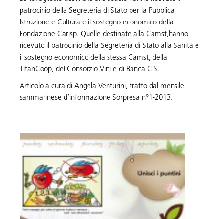
patrocinio della Segreteria di Stato per la Pubblica
Istruzione e Cultura e il sostegno economico della
Fondazione Carisp. Quelle destinate alla Camst,hanno
ricevuto il patrocinio della Segreteria di Stato alla Sanità e
il sostegno economico della stessa Camst, della
TitanCoop, del Consorzio Vini e di Banca CIS.
Articolo a cura di Angela Venturini, tratto dal mensile
sammarinese d’informazione Sorpresa n°1-2013.