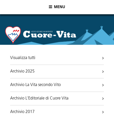
MENU
Visualizza tutti
Archivio 2025
Archivio La Vita secondo Vito
Archivio L'Editoriale di Cuore Vita
Archivio 2017