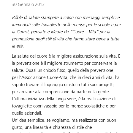
30 Gennaio 2013
Pillole di salute stampate a colori con messaggi semplici e
immediati sulle tovagliette delle mense per le scuole e per
la Camst, pensate e ideate da “Cuore – Vita” per la
promozione degli stili di vita che fanno stare bene a tutte
le età.
La salute del cuore è la migliore assicurazione sulla vita. E
la prevenzione è il migliore strumento per conservare la
salute. Quasi un chiodo fisso, quello della prevenzione,
per l’Associazione Cuore-Vita, che in dieci anni di vita, ha
saputo trovare il linguaggio giusto in tutti suoi progetti,
per arrivare alla comprensione da parte della gente.
L’ultima iniziativa della lunga serie, è la realizzazione di
tovagliette copri vassoio per le mense scolastiche e per
quelle aziendali.
Un’idea semplice, se vogliamo, ma realizzata con buon
gusto, una linearità e chiarezza di stile che